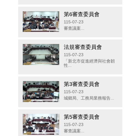
第6審查委員會
115-07-23
審查議案...
法規審查委員會
115-07-23
「新北市促進經濟與社會韌
性...
第3審查委員會
115-07-23
城鄉局、工務局業務報告...
第5審查委員會
115-07-23
審查議案...