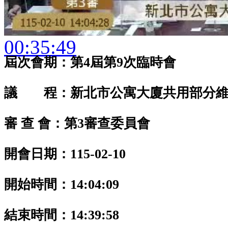
00:35:49
屆次會期：第4屆第9次臨時會
議 程：新北市公寓大廈共用部分維
審 查 會：第3審查委員會
開會日期：115-02-10
開始時間：14:04:09
結束時間：14:39:58