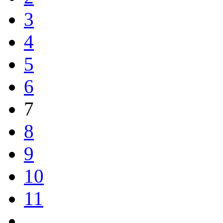
3
4
5
6
7
8
9
10
11
…